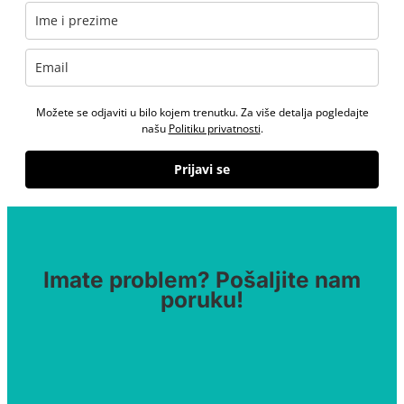
Možete se odjaviti u bilo kojem trenutku. Za više detalja pogledajte
našu
Politiku privatnosti
.
Prijavi se
Imate problem? Pošaljite nam
poruku!