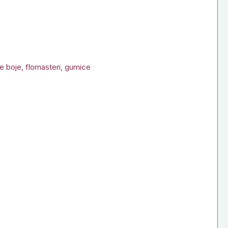
e boje, flomasteri, gumice