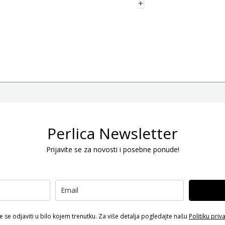
+
Perlica Newsletter
Prijavite se za novosti i posebne ponude!
 se odjaviti u bilo kojem trenutku. Za više detalja pogledajte našu
Politiku priv