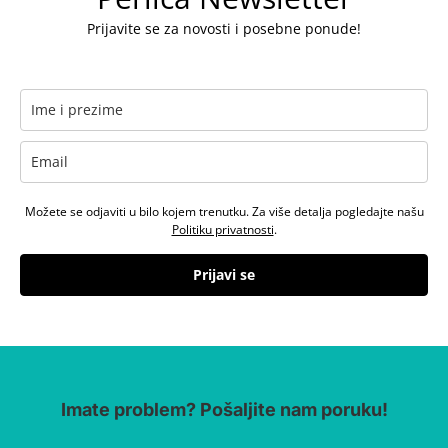
Prijavite se za novosti i posebne ponude!
Možete se odjaviti u bilo kojem trenutku. Za više detalja pogledajte našu
Politiku privatnosti
.
Prijavi se
Imate problem? Pošaljite nam poruku!