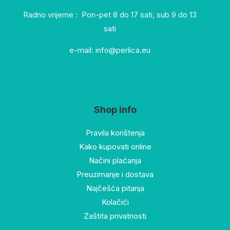
Radno vrijeme : Pon-pet 8 do 17 sati, sub 9 do 13
sati
e-mail: info@perlica.eu
Shop info
Pravila korištenja
Kako kupovati online
Načini plaćanja
Preuzimanje i dostava
Najčešća pitanja
Kolačići
Zaštita privatnosti