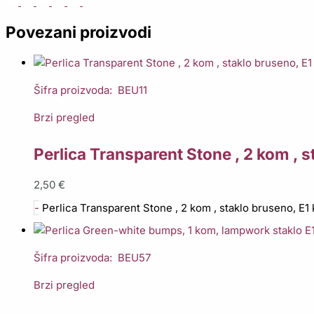
Povezani proizvodi
Šifra proizvoda: BEU11
Brzi pregled
Perlica Transparent Stone , 2 kom , s
2,50
€
-
Perlica Transparent Stone , 2 kom , staklo bruseno, E1 
Šifra proizvoda: BEU57
Brzi pregled