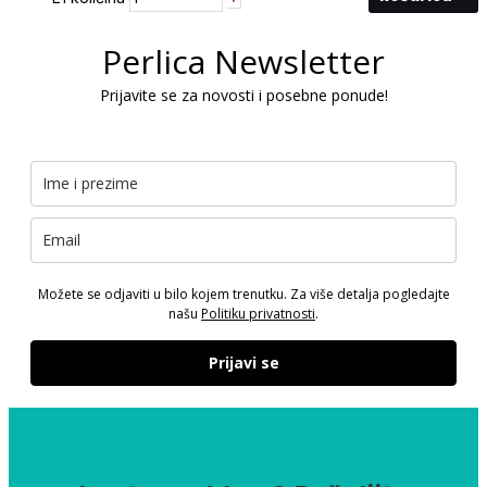
Perlica Newsletter
Prijavite se za novosti i posebne ponude!
Možete se odjaviti u bilo kojem trenutku. Za više detalja pogledajte
našu
Politiku privatnosti
.
Prijavi se