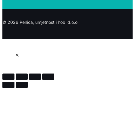
© 2026 Perlica, umjetnost i hobi d.o.o.