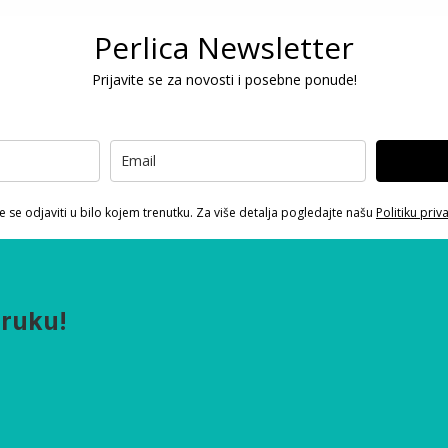
Perlica Newsletter
Prijavite se za novosti i posebne ponude!
 se odjaviti u bilo kojem trenutku. Za više detalja pogledajte našu
Politiku priv
oruku!