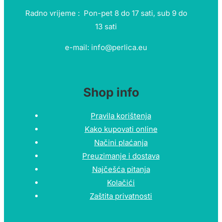
Radno vrijeme : Pon-pet 8 do 17 sati, sub 9 do
13 sati
e-mail: info@perlica.eu
Shop info
Pravila korištenja
Kako kupovati online
Načini plaćanja
Preuzimanje i dostava
Najčešća pitanja
Kolačići
Zaštita privatnosti