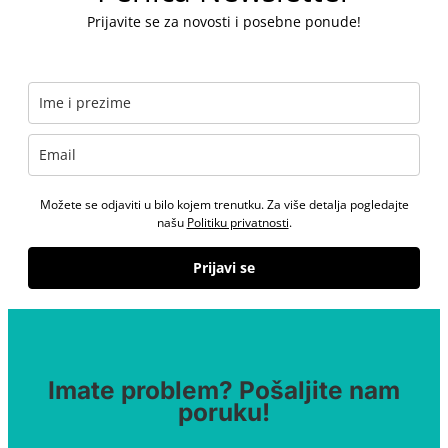
Prijavite se za novosti i posebne ponude!
Možete se odjaviti u bilo kojem trenutku. Za više detalja pogledajte
našu
Politiku privatnosti
.
Prijavi se
Imate problem? Pošaljite nam
poruku!