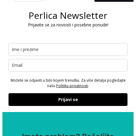
Perlica Newsletter
Prijavite se za novosti i posebne ponude!
Možete se odjaviti u bilo kojem trenutku. Za više detalja pogledajte
našu
Politiku privatnosti
.
Prijavi se