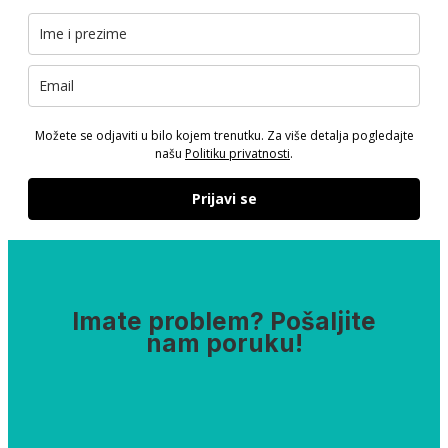
Možete se odjaviti u bilo kojem trenutku. Za više detalja pogledajte
našu
Politiku privatnosti
.
Prijavi se
Imate problem? Pošaljite
nam poruku!