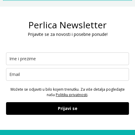
Perlica Newsletter
Prijavite se za novosti i posebne ponude!
Možete se odjaviti u bilo kojem trenutku. Za više detalja pogledajte
našu
Politiku privatnosti
.
Prijavi se