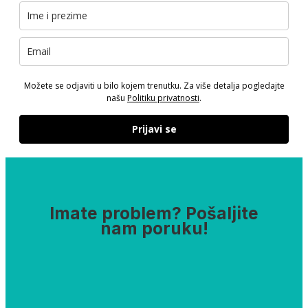
Možete se odjaviti u bilo kojem trenutku. Za više detalja pogledajte
našu
Politiku privatnosti
.
Prijavi se
Imate problem? Pošaljite
nam poruku!