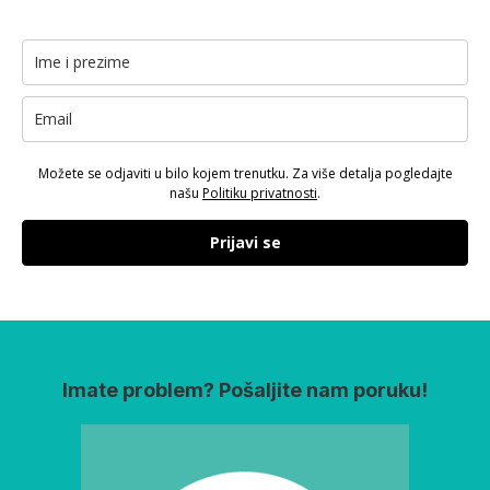
Možete se odjaviti u bilo kojem trenutku. Za više detalja pogledajte
našu
Politiku privatnosti
.
Prijavi se
Imate problem? Pošaljite nam poruku!